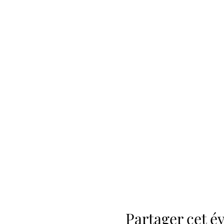
Partager cet 