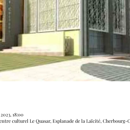
 2023, 18:00
tre culturel Le Quasar, Esplanade de la Laïcité, Cherbourg-