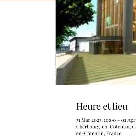
Heure et lieu
31 Mar 2023, 10:00 – 02 Apr
Cherbourg-en-Cotentin, Cen
en-Cotentin, France