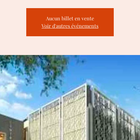
Aucun billet en vente
Voir d'autres événements