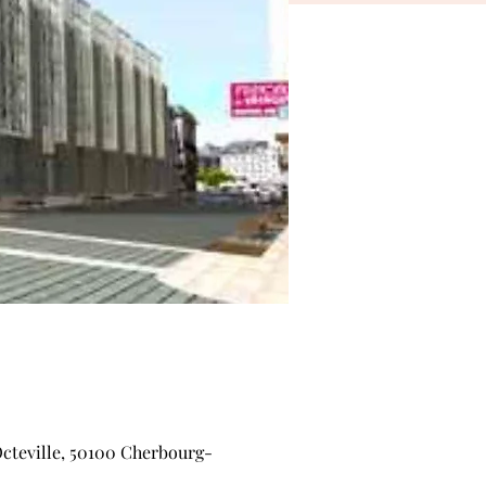
Octeville, 50100 Cherbourg-